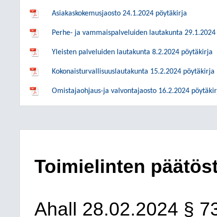
Asiakaskokemusjaosto 24.1.2024 pöytäkirja
Perhe- ja vammaispalveluiden lautakunta 29.1.2024 
Yleisten palveluiden lautakunta 8.2.2024 pöytäkirja
Kokonaisturvallisuuslautakunta 15.2.2024 pöytäkirja
Omistajaohjaus-ja valvontajaosto 16.2.2024 pöytäkir
Toimielinten päätös
Ahall
28.02.2024
§ 7