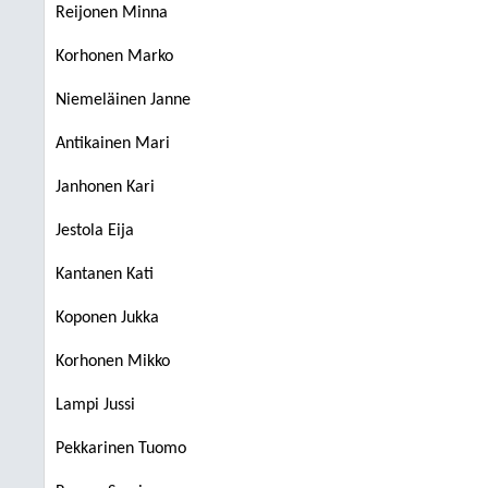
Reijonen Minna
Korhonen Marko
Niemeläinen Janne
Antikainen Mari
Janhonen Kari
Jestola Eija
Kantanen Kati
Koponen Jukka
Korhonen Mikko
Lampi Jussi
Pekkarinen Tuomo