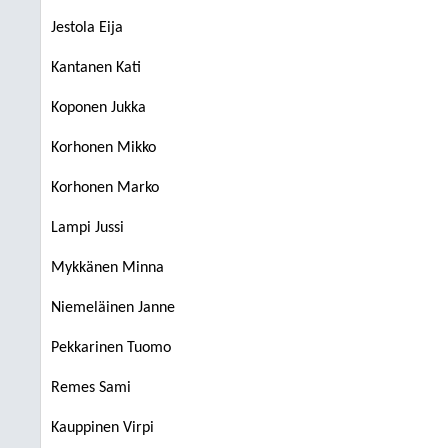
Jestola Eija
Kantanen Kati
Koponen Jukka
Korhonen Mikko
Korhonen Marko
Lampi Jussi
Mykkänen Minna
Niemeläinen Janne
Pekkarinen Tuomo
Remes Sami
Kauppinen Virpi