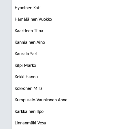
Hynninen Kati
Hämäläinen Vuokko
Kaartinen Tiina
Kanniainen Aino
Kaurala Sari
Kilpi Marko
Kokki Hannu
Kokkonen Mira
Kumpusalo-Vauhkonen Anne
Kärkkäinen Ilpo
Linnanmäki Vesa