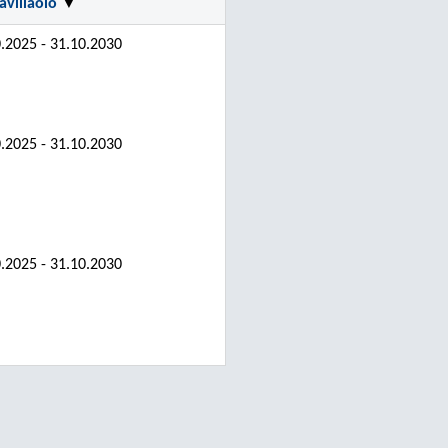
ävilläolo
▼
.2025 - 31.10.2030
.2025 - 31.10.2030
.2025 - 31.10.2030